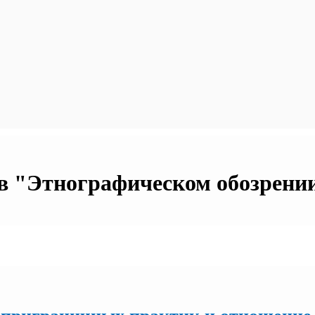
в "Этнографическом обозрении"