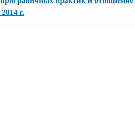
приграничных практик и отношение к
2014 г.