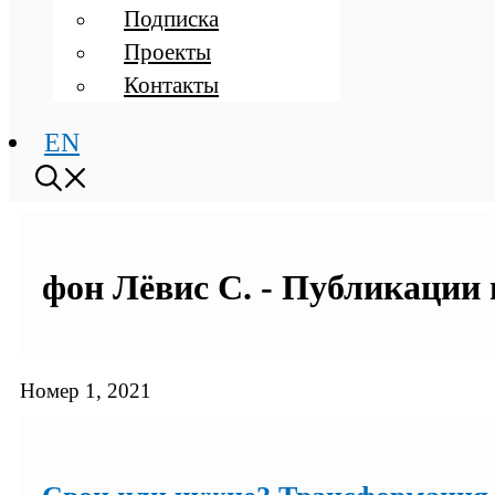
Подписка
Проекты
Контакты
EN
фон Лёвис C. - Публикации 
Номер 1, 2021