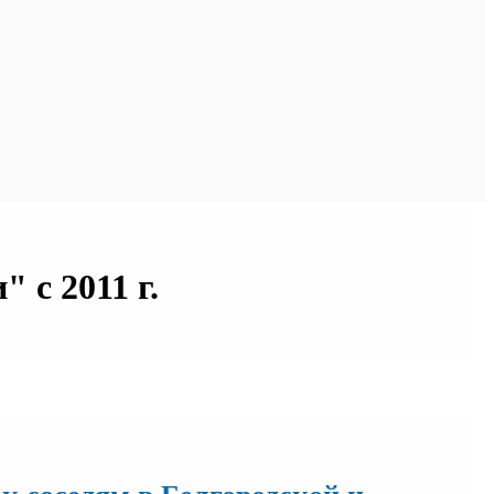
 с 2011 г.