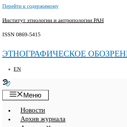
Перейти к содержимому
Институт этнологии и антропологии РАН
ISSN 0869-5415
ЭТНОГРАФИЧЕСКОЕ ОБОЗРЕН
EN
Меню
Новости
Архив журнала