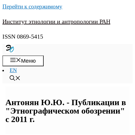
Перейти к содержимому
Институт этнологии и антропологии РАН
ISSN 0869-5415
Меню
EN
Антонян Ю.Ю. - Публикации в
"Этнографическом обозрении"
с 2011 г.