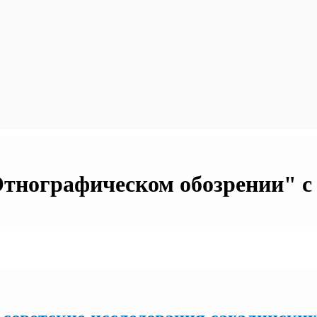
Этнографическом обозрении" с 2