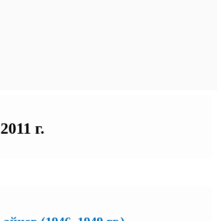
011 г.