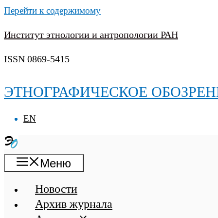
Перейти к содержимому
Институт этнологии и антропологии РАН
ISSN 0869-5415
ЭТНОГРАФИЧЕСКОЕ ОБОЗРЕН
EN
Меню
Новости
Архив журнала