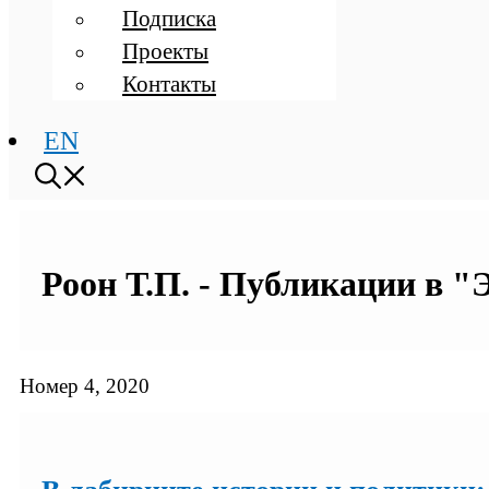
Подписка
Проекты
Контакты
EN
Роон Т.П. - Публикации в "
Номер 4, 2020