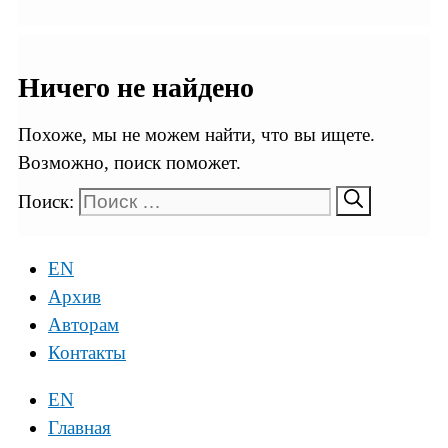
Ничего не найдено
Похоже, мы не можем найти, что вы ищете.
Возможно, поиск поможет.
Поиск:
EN
Архив
Авторам
Контакты
EN
Главная