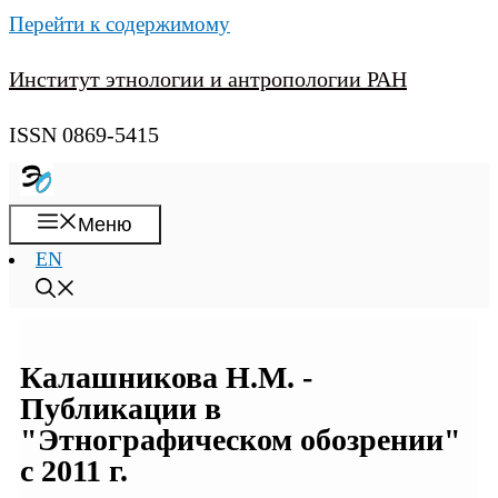
Перейти к содержимому
Институт этнологии и антропологии РАН
ISSN 0869-5415
Меню
EN
Калашникова Н.М. -
Публикации в
"Этнографическом обозрении"
с 2011 г.