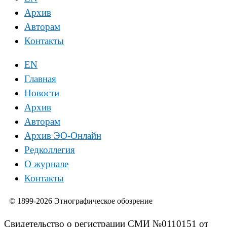
Архив
Авторам
Контакты
EN
Главная
Новости
Архив
Авторам
Архив ЭО-Онлайн
Редколлегия
О журнале
Контакты
© 1899-2026 Этнографическое обозрение
Свидетельство о регистрации СМИ №0110151 от