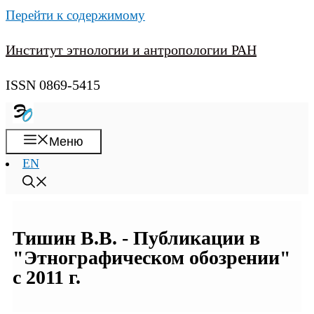
Перейти к содержимому
Институт этнологии и антропологии РАН
ISSN 0869-5415
Меню
EN
Тишин В.В. - Публикации в
"Этнографическом обозрении"
с 2011 г.