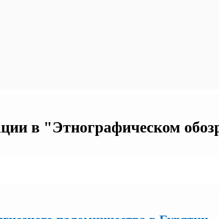
ции в "Этнографическом обозре