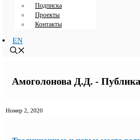
Подписка
Проекты
Контакты
EN
Амоголонова Д.Д. - Публика
Номер 2, 2020