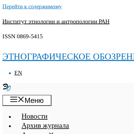
Перейти к содержимому
Институт этнологии и антропологии РАН
ISSN 0869-5415
ЭТНОГРАФИЧЕСКОЕ ОБОЗРЕН
EN
Меню
Новости
Архив журнала