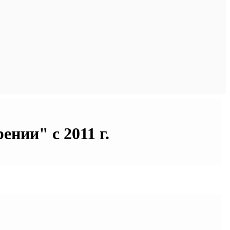
нии" с 2011 г.