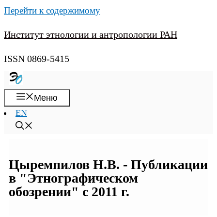
Перейти к содержимому
Институт этнологии и антропологии РАН
ISSN 0869-5415
Меню
EN
Цыремпилов Н.В. - Публикации
в "Этнографическом
обозрении" с 2011 г.