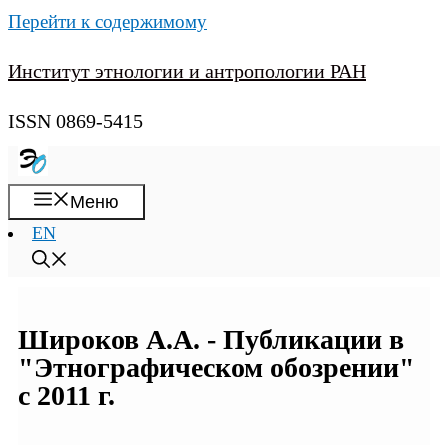
Перейти к содержимому
Институт этнологии и антропологии РАН
ISSN 0869-5415
Меню
EN
Широков А.А. - Публикации в
"Этнографическом обозрении"
с 2011 г.