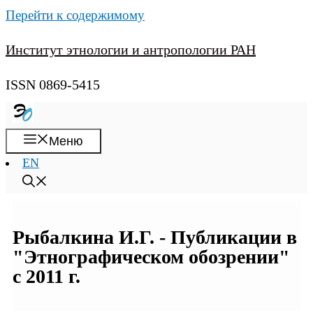
Перейти к содержимому
Институт этнологии и антропологии РАН
ISSN 0869-5415
Меню
EN
Рыбалкина И.Г. - Публикации в
"Этнографическом обозрении"
с 2011 г.