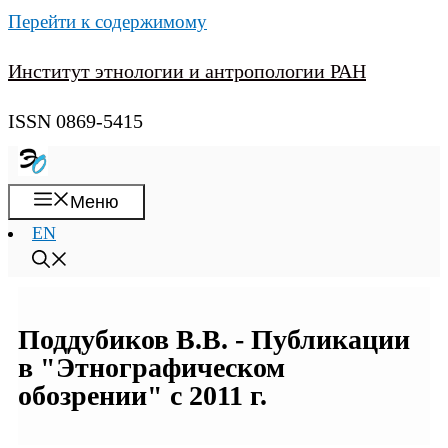
Перейти к содержимому
Институт этнологии и антропологии РАН
ISSN 0869-5415
Меню
EN
Поддубиков В.В. - Публикации
в "Этнографическом
обозрении" с 2011 г.