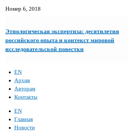
Номер 6, 2018
Этнологическая экспертиза: десятилетия
российского опыта и контекст мировой
исследовательской повестки
EN
Архив
Авторам
Контакты
EN
Главная
Новости