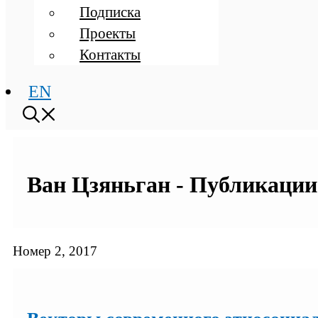
Подписка
Проекты
Контакты
EN
Ван Цзяньган - Публикации 
Номер 2, 2017