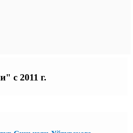
 с 2011 г.