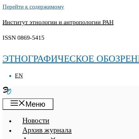
Перейти к содержимому
Институт этнологии и антропологии РАН
ISSN 0869-5415
ЭТНОГРАФИЧЕСКОЕ ОБОЗРЕН
EN
Меню
Новости
Архив журнала