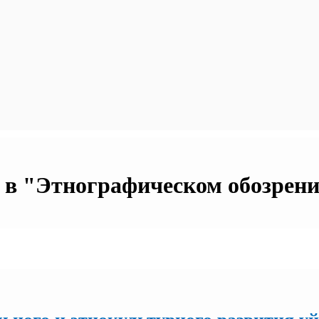
в "Этнографическом обозрении"