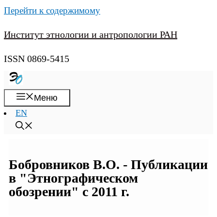
Перейти к содержимому
Институт этнологии и антропологии РАН
ISSN 0869-5415
Меню
EN
Бобровников В.О. - Публикации
в "Этнографическом
обозрении" с 2011 г.