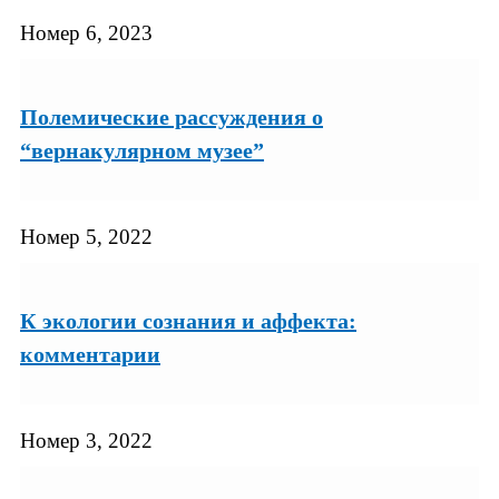
Номер 6, 2023
Полемические рассуждения о
“вернакулярном музее”
Номер 5, 2022
К экологии сознания и аффекта:
комментарии
Номер 3, 2022