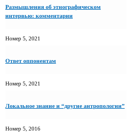
Размышления об этнографическом
интервью: комментарии
Номер 5, 2021
Ответ оппонентам
Номер 5, 2021
Локальное знание и “другие антропологии”
Номер 5, 2016