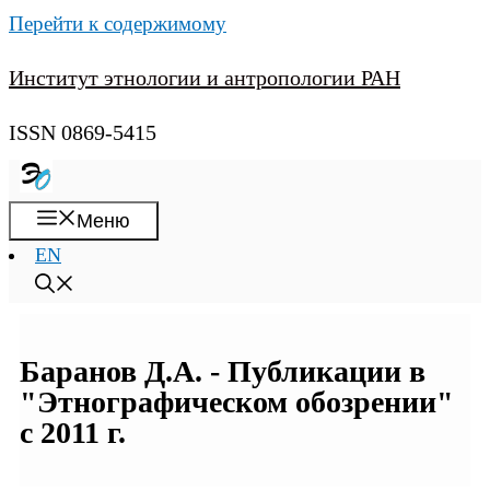
Перейти к содержимому
Институт этнологии и антропологии РАН
ISSN 0869-5415
Меню
EN
Баранов Д.А. - Публикации в
"Этнографическом обозрении"
с 2011 г.