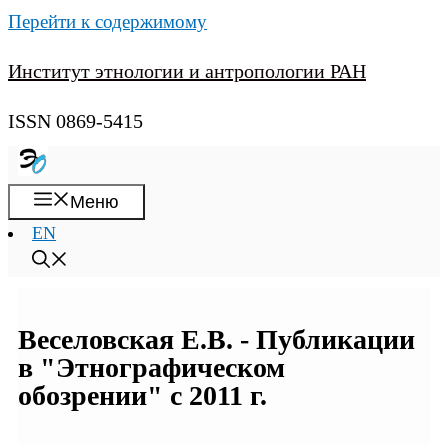
Перейти к содержимому
Институт этнологии и антропологии РАН
ISSN 0869-5415
Меню
EN
Веселовская Е.В. - Публикации
в "Этнографическом
обозрении" с 2011 г.