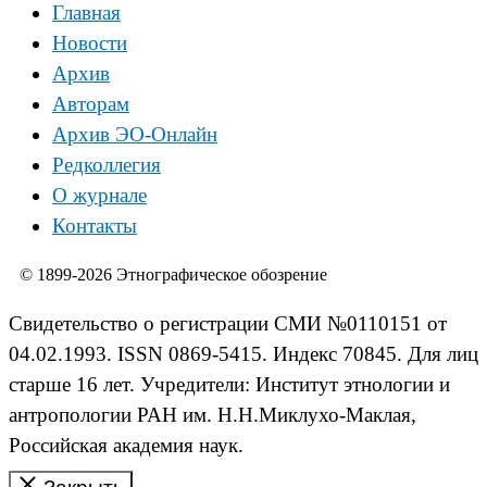
Главная
Новости
Архив
Авторам
Архив ЭО-Онлайн
Редколлегия
О журнале
Контакты
© 1899-2026 Этнографическое обозрение
Свидетельство о регистрации СМИ №0110151 от
04.02.1993. ISSN 0869-5415. Индекс 70845. Для лиц
старше 16 лет. Учредители: Институт этнологии и
антропологии РАН им. Н.Н.Миклухо-Маклая,
Российская академия наук.