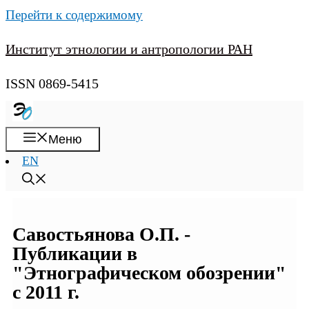
Перейти к содержимому
Институт этнологии и антропологии РАН
ISSN 0869-5415
Меню
EN
Савостьянова О.П. -
Публикации в
"Этнографическом обозрении"
с 2011 г.