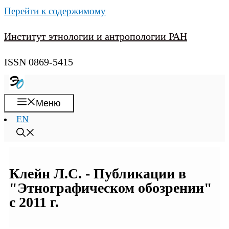
Перейти к содержимому
Институт этнологии и антропологии РАН
ISSN 0869-5415
Меню
EN
Клейн Л.С. - Публикации в
"Этнографическом обозрении"
с 2011 г.