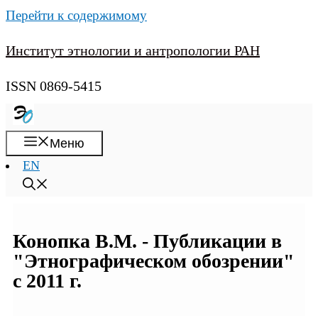
Перейти к содержимому
Институт этнологии и антропологии РАН
ISSN 0869-5415
Меню
EN
Конопка В.М. - Публикации в
"Этнографическом обозрении"
с 2011 г.