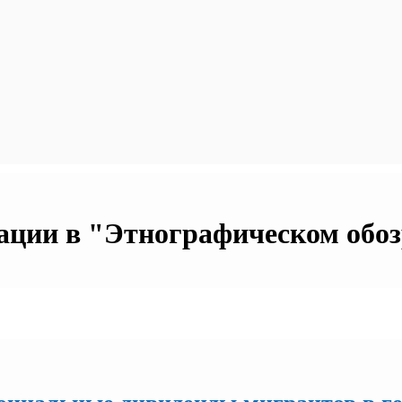
ации в "Этнографическом обозр