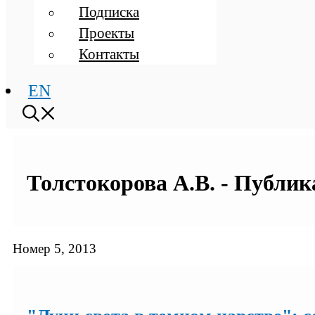
Подписка
Проекты
Контакты
EN
Толстокорова А.В. - Публик
Номер 5, 2013