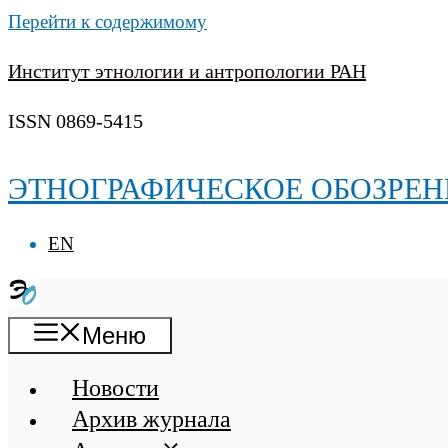
Перейти к содержимому
Институт этнологии и антропологии РАН
ISSN 0869-5415
ЭТНОГРАФИЧЕСКОЕ ОБОЗРЕН
EN
Меню
Новости
Архив журнала