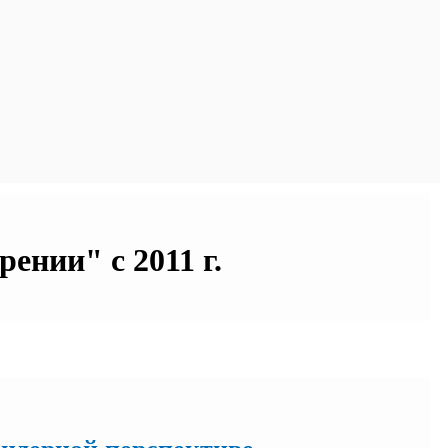
ении" с 2011 г.