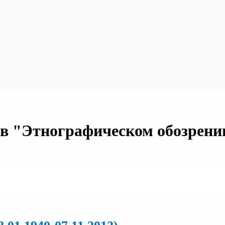
в "Этнографическом обозрении"