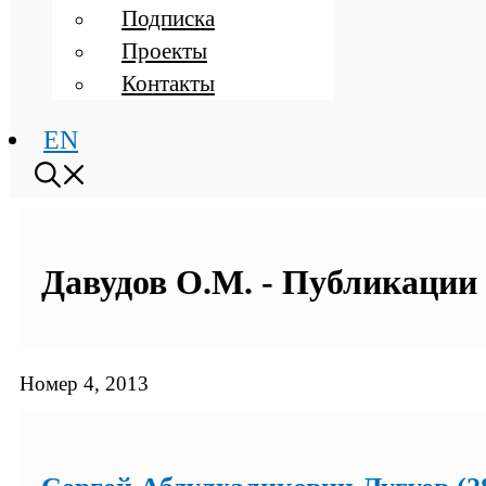
Подписка
Проекты
Контакты
EN
Давудов О.М. - Публикации 
Номер 4, 2013