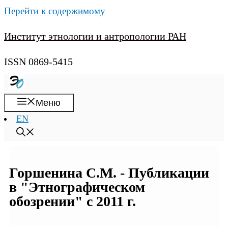
Перейти к содержимому
Институт этнологии и антропологии РАН
ISSN 0869-5415
Меню
EN
Горшенина С.М. - Публикации
в "Этнографическом
обозрении" с 2011 г.