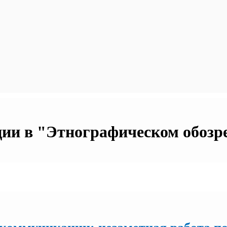
и в "Этнографическом обозрен