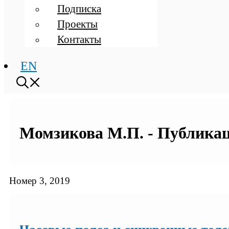
Подписка
Проекты
Контакты
EN
Момзикова М.П. - Публикаци
Номер 3, 2019