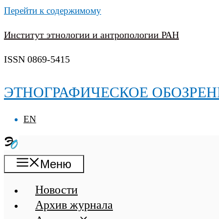
Перейти к содержимому
Институт этнологии и антропологии РАН
ISSN 0869-5415
ЭТНОГРАФИЧЕСКОЕ ОБОЗРЕН
EN
Меню
Новости
Архив журнала