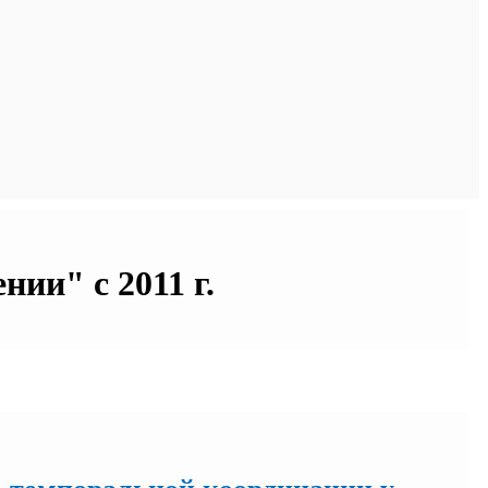
ии" с 2011 г.