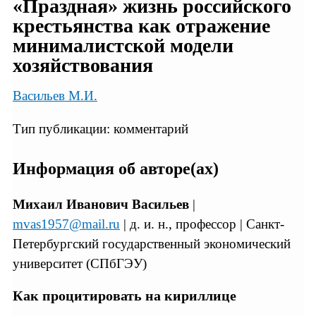
«Праздная» жизнь российского
крестьянства как отражение
минималистской модели
хозяйствования
Васильев М.И.
Тип публикации: комментарий
Информация об авторе(ах)
Михаил Иванович Васильев
|
mvas1957@mail.ru
| д. и. н., профессор | Санкт-
Петербургский государственный экономический
университет (СПбГЭУ)
Как процитировать на кириллице