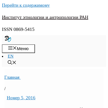
Перейти к содержимому
Институт этнологии и антропологии РАН
ISSN 0869-5415
Меню
EN
Главная
/
Номер 5, 2016