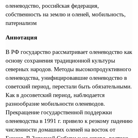
оленеводство, российская федерация,
собственность на землю и оленей, мобильность,
патернализм
Аннотация
В РФ государство рассматривает оленеводство как
основу сохранения традиционной культуры
северных народов. Методы высокопродуктивного
оленеводства, унифицировавшие оленеводство в
советский период, перестали быть обязательными.
Как в досоветский период, наблюдается
разнообразие мобильности оленеводов.
Прекращение государственной поддержки
оленеводства в 1991 г. привело к резкому падению
численности домашних оленей на восток от