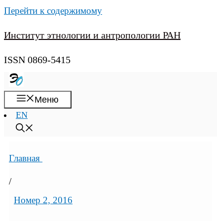
Перейти к содержимому
Институт этнологии и антропологии РАН
ISSN 0869-5415
Меню
EN
Главная
/
Номер 2, 2016