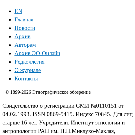
EN
Главная
Новости
Архив
Авторам
Архив ЭО-Онлайн
Редколлегия
О журнале
Контакты
© 1899-2026 Этнографическое обозрение
Свидетельство о регистрации СМИ №0110151 от
04.02.1993. ISSN 0869-5415. Индекс 70845. Для лиц
старше 16 лет. Учредители: Институт этнологии и
антропологии РАН им. Н.Н.Миклухо-Маклая,