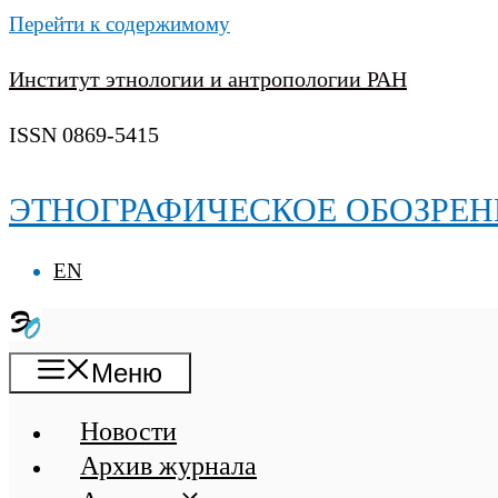
Перейти к содержимому
Институт этнологии и антропологии РАН
ISSN 0869-5415
ЭТНОГРАФИЧЕСКОЕ ОБОЗРЕН
EN
Меню
Новости
Архив журнала