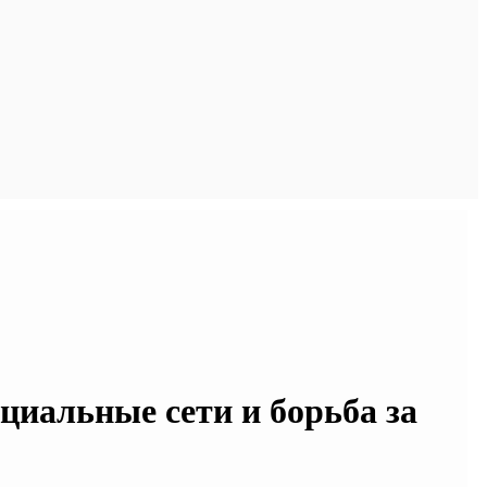
циальные сети и борьба за