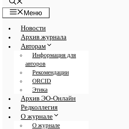
Меню
Новости
Архив журнала
Авторам
Информация для
авторов
Рекомендации
ORCID
Этика
Архив ЭО-Онлайн
Редколлегия
О журнале
О журнале