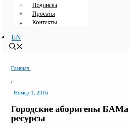
Подписка
Проекты
Контакты
EN
Главная
/
Номер 1, 2016
Городские аборигены БАМа:
ресурсы