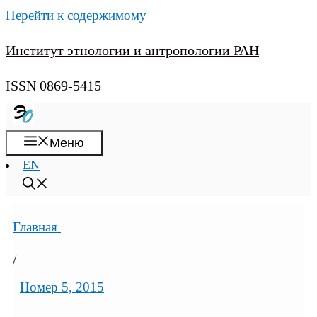
Перейти к содержимому
Институт этнологии и антропологии РАН
ISSN 0869-5415
Меню
EN
Главная
/
Номер 5, 2015