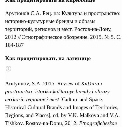
Арутюнов С.А. Рец. на: Культура и пространство:
историко-культурные бренды и образы
территорий, регионов и мест. Ростов-на-Дону,
2012 // Этнографическое обозрение. 2015. № 5. С.
184-187
Как процитировать на латинице
Arutyunov, S.A. 2015. Review of
Kul’tura i
prostranstvo: istoriko-kul’turnye brendy i obrazy
territorii, regionov i mest
[Culture and Space:
Historical-Cultural Brands and Images of Territories,
Regions, and Places], ed. by V.K. Malkova and V.A.
Tishkov. Rostov-na-Donu, 2012.
Etnograficheskoe