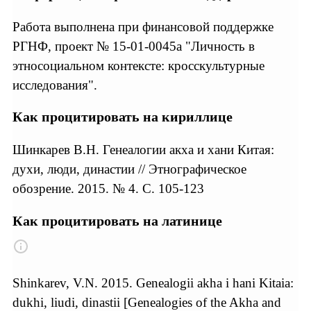
Работа выполнена при финансовой поддержке
РГНФ, проект № 15-01-0045а "Личность в
этносоциальном контексте: кросскультурные
исследования".
Как процитировать на кириллице
Шинкарев В.Н. Генеалогии акха и хани Китая:
духи, люди, династии // Этнографическое
обозрение. 2015. № 4. С. 105-123
Как процитировать на латинице
Shinkarev, V.N. 2015. Genealogii akha i hani Kitaia:
dukhi, liudi, dinastii [Genealogies of the Akha and