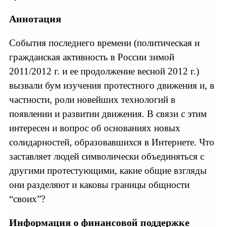
Аннотация
События последнего времени (политическая и
гражданская активность в России зимой
2011/2012 г. и ее продолжение весной 2012 г.)
вызвали бум изучения протестного движения и, в
частности, роли новейших технологий в
появлении и развитии движения. В связи с этим
интересен и вопрос об основаниях новых
солидарностей, образовавшихся в Интернете. Что
заставляет людей символически объединяться с
другими протестующими, какие общие взгляды
они разделяют и каковы границы общности
“своих”?
Информация о финансовой поддержке