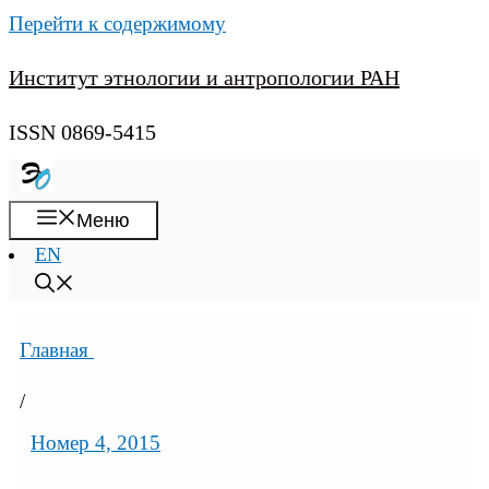
Перейти к содержимому
Институт этнологии и антропологии РАН
ISSN 0869-5415
Меню
EN
Главная
/
Номер 4, 2015