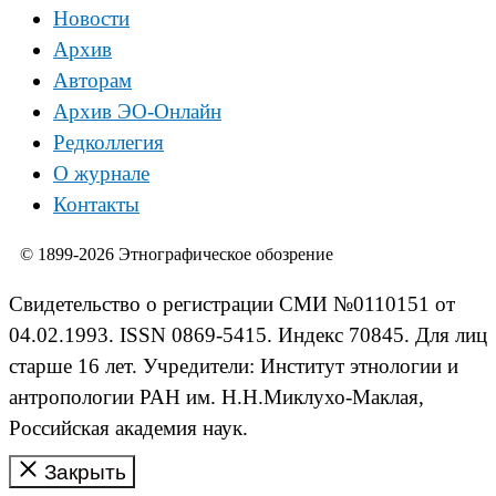
Новости
Архив
Авторам
Архив ЭО-Онлайн
Редколлегия
О журнале
Контакты
© 1899-2026 Этнографическое обозрение
Свидетельство о регистрации СМИ №0110151 от
04.02.1993. ISSN 0869-5415. Индекс 70845. Для лиц
старше 16 лет. Учредители: Институт этнологии и
антропологии РАН им. Н.Н.Миклухо-Маклая,
Российская академия наук.
Закрыть