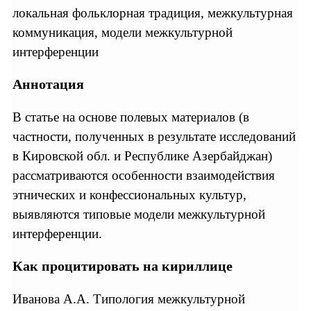
локальная фольклорная традиция, межкультурная
коммуникация, модели межкультурной
интерференции
Аннотация
В статье на основе полевых материалов (в
частности, полученных в результате исследований
в Кировской обл. и Республике Азербайджан)
рассматриваются особенности взаимодействия
этнических и конфессиональных культур,
выявляются типовые модели межкультурной
интерференции.
Как процитировать на кириллице
Иванова А.А. Типология межкультурной