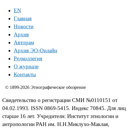
EN
Главная
Новости
Архив
Авторам
Архив ЭО-Онлайн
Редколлегия
О журнале
Контакты
© 1899-2026 Этнографическое обозрение
Свидетельство о регистрации СМИ №0110151 от
04.02.1993. ISSN 0869-5415. Индекс 70845. Для лиц
старше 16 лет. Учредители: Институт этнологии и
антропологии РАН им. Н.Н.Миклухо-Маклая,