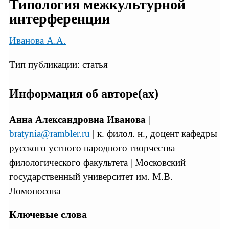
Типология межкультурной
интерференции
Иванова А.А.
Тип публикации: статья
Информация об авторе(ах)
Анна Александровна Иванова
|
bratynia@rambler.ru
| к. филол. н., доцент кафедры
русского устного народного творчества
филологического факультета | Московский
государственный университет им. М.В.
Ломоносова
Ключевые слова