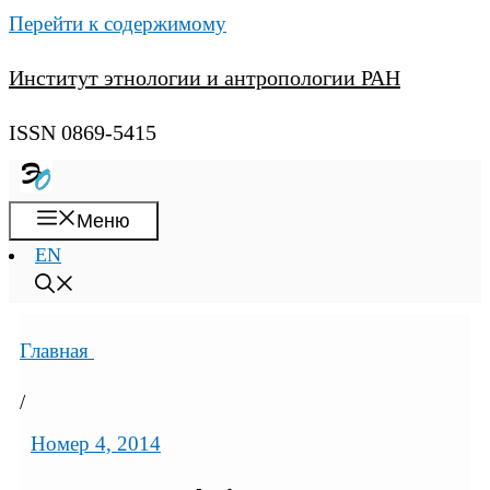
Перейти к содержимому
Институт этнологии и антропологии РАН
ISSN 0869-5415
Меню
EN
Главная
/
Номер 4, 2014