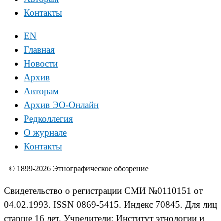
Контакты
EN
Главная
Новости
Архив
Авторам
Архив ЭО-Онлайн
Редколлегия
О журнале
Контакты
© 1899-2026 Этнографическое обозрение
Свидетельство о регистрации СМИ №0110151 от
04.02.1993. ISSN 0869-5415. Индекс 70845. Для лиц
старше 16 лет. Учредители: Институт этнологии и