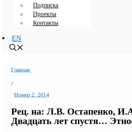
Подписка
Проекты
Контакты
EN
Главная
/
Номер 2, 2014
Рец. на: Л.В. Остапенко, И.
Двадцать лет спустя… Этнос