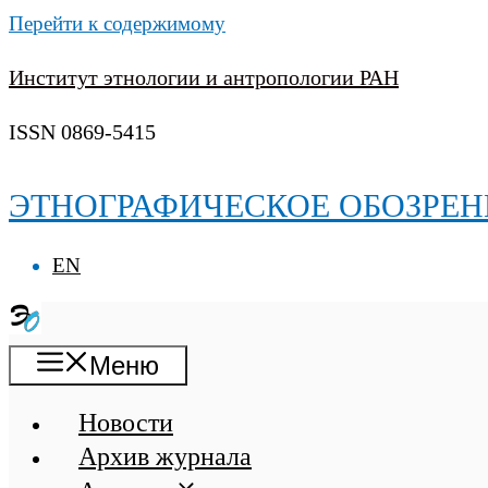
Перейти к содержимому
Институт этнологии и антропологии РАН
ISSN 0869-5415
ЭТНОГРАФИЧЕСКОЕ ОБОЗРЕН
EN
Меню
Новости
Архив журнала