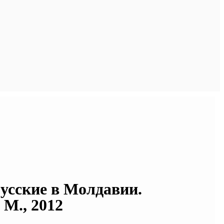
Русские в Молдавии.
 М., 2012