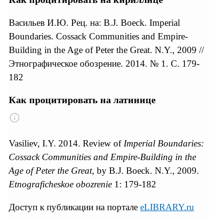
Васильев И.Ю. Рец. на: B.J. Boeck. Imperial
Boundaries. Cossack Communities and Empire-
Building in the Age of Peter the Great. N.Y., 2009 //
Этнографическое обозрение. 2014. № 1. С. 179-
182
Как процитировать на латинице
Vasiliev, I.Y. 2014. Review of
Imperial Boundaries:
Cossack Communities and Empire-Building in the
Age of Peter the Great
, by B.J. Boeck. N.Y., 2009.
Etnograficheskoe obozrenie
1: 179-182
Доступ к публикации на портале
eLIBRARY.ru