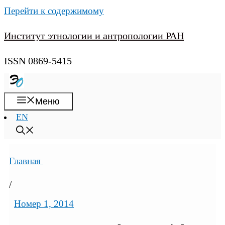
Перейти к содержимому
Институт этнологии и антропологии РАН
ISSN 0869-5415
Меню
EN
Главная
/
Номер 1, 2014