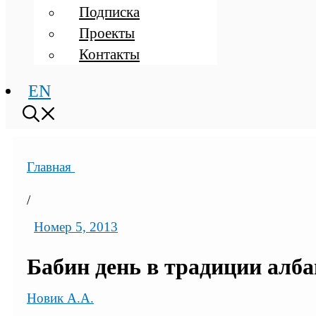
Подписка
Проекты
Контакты
EN
Главная
/
Номер 5, 2013
Бабин день в традиции алба
Новик А.А.