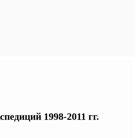
педиций 1998-2011 гг.