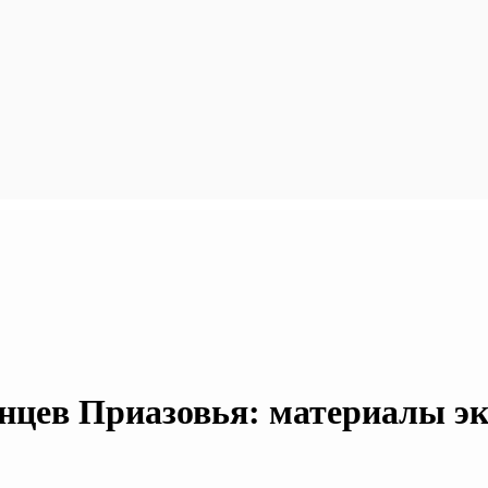
нцев Приазовья: материалы экс