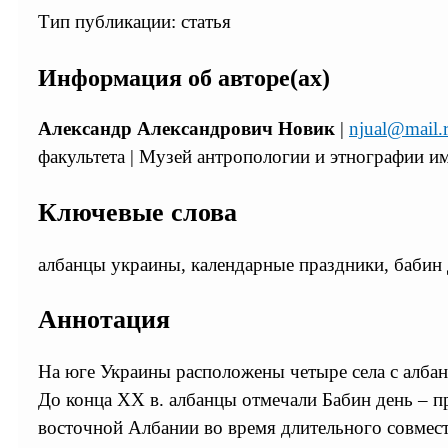
Тип публикации: статья
Информация об авторе(ах)
Александр Александрович Новик
|
njual@mail.
факультета | Музей антропологии и этнографии и
Ключевые слова
албанцы украины, календарные праздники, бабин 
Аннотация
На юге Украины расположены четыре села с албан
До конца ХХ в. албанцы отмечали Бабин день – 
восточной Албании во время длительного совмест