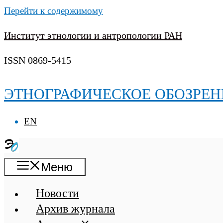
Перейти к содержимому
Институт этнологии и антропологии РАН
ISSN 0869-5415
ЭТНОГРАФИЧЕСКОЕ ОБОЗРЕН
EN
Меню
Новости
Архив журнала