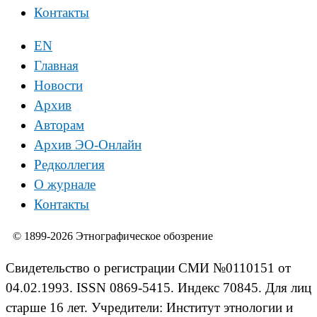
Контакты
EN
Главная
Новости
Архив
Авторам
Архив ЭО-Онлайн
Редколлегия
О журнале
Контакты
© 1899-2026 Этнографическое обозрение
Свидетельство о регистрации СМИ №0110151 от
04.02.1993. ISSN 0869-5415. Индекс 70845. Для лиц
старше 16 лет. Учредители: Институт этнологии и