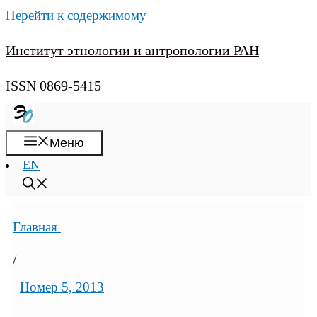
Перейти к содержимому
Институт этнологии и антропологии РАН
ISSN 0869-5415
Меню
EN
Главная
/
Номер 5, 2013