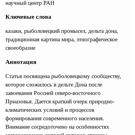
научный центр РАН
Ключевые слова
казаки, рыболовецкий промысел, дельта дона,
традиционная картина мира, этнографическое
своеобразие
Аннотация
Статья посвящена рыболовецкому сообществу,
которое сложилось в дельте Дона после
завоевания Россией северо-восточного
Приазовья. Дается краткий очерк природно-
климатических условий и процессов
формирования современного населения.
Внимание сосредоточено на особенностях