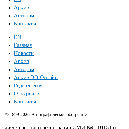
Архив
Авторам
Контакты
EN
Главная
Новости
Архив
Авторам
Архив ЭО-Онлайн
Редколлегия
О журнале
Контакты
© 1899-2026 Этнографическое обозрение
Свидетельство о регистрации СМИ №0110151 от