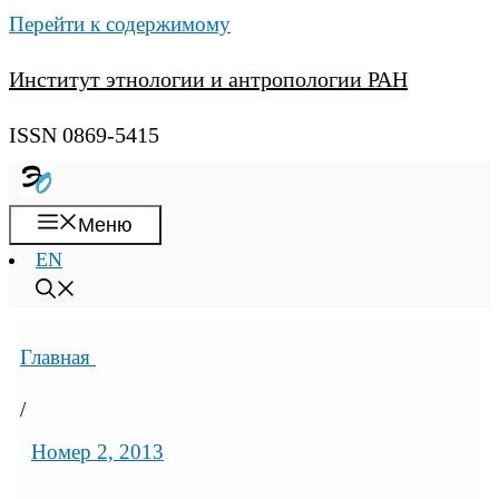
Перейти к содержимому
Институт этнологии и антропологии РАН
ISSN 0869-5415
Меню
EN
Главная
/
Номер 2, 2013