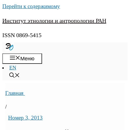
Перейти к содержимому
Институт этнологии и антропологии РАН
ISSN 0869-5415
Меню
EN
Главная
/
Номер 3, 2013