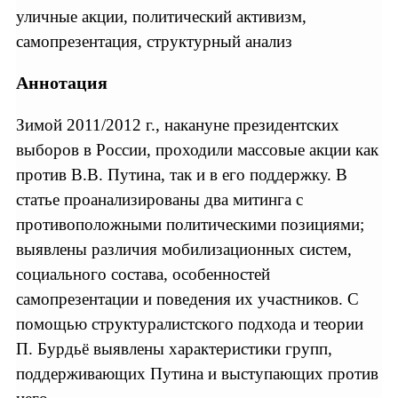
уличные акции, политический активизм,
самопрезентация, структурный анализ
Аннотация
Зимой 2011/2012 г., накануне президентских
выборов в России, проходили массовые акции как
против В.В. Путина, так и в его поддержку. В
статье проанализированы два митинга с
противоположными политическими позициями;
выявлены различия мобилизационных систем,
социального состава, особенностей
самопрезентации и поведения их участников. С
помощью структуралистского подхода и теории
П. Бурдьё выявлены характеристики групп,
поддерживающих Путина и выступающих против