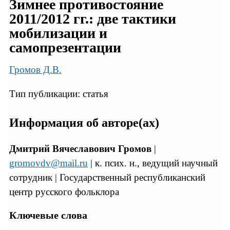
Зимнее противостояние
2011/2012 гг.: две тактики
мобилизации и
самопрезентации
Громов Д.В.
Тип публикации: статья
Информация об авторе(ах)
Дмитрий Вячеславович Громов
|
gromovdv@mail.ru
| к. псих. н., ведущий научный
сотрудник | Государственный республиканский
центр русского фольклора
Ключевые слова