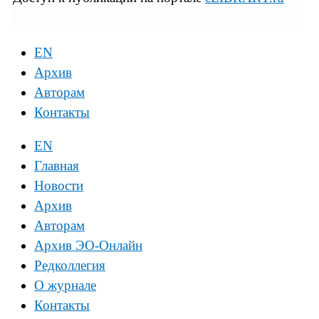
EN
Архив
Авторам
Контакты
EN
Главная
Новости
Архив
Авторам
Архив ЭО-Онлайн
Редколлегия
О журнале
Контакты