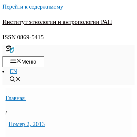
Перейти к содержимому
Институт этнологии и антропологии РАН
ISSN 0869-5415
Меню
EN
Главная
/
Номер 2, 2013