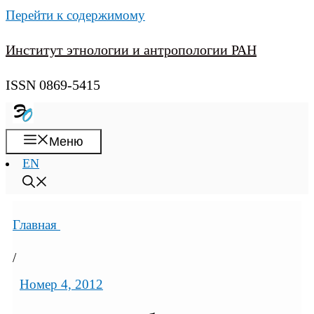
Перейти к содержимому
Институт этнологии и антропологии РАН
ISSN 0869-5415
Меню
EN
Главная
/
Номер 4, 2012