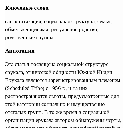
Ключевые слова
санскритизация, социальная структура, семья,
обмен женщинами, ритуальное родство,
родственные группы
Аннотация
Эта статья посвящена социальной структуре
ерукала, этнической общности Южной Индии.
Ерукала являются зарегистрированным племенем
(Scheduled Tribe) с 1956 г., и на них
распространяются льготы, предусмотренные для
этой категории социально и имущественно
отсталых групп. В то же время в социальной
организации ерукала автором обнаружены черты,