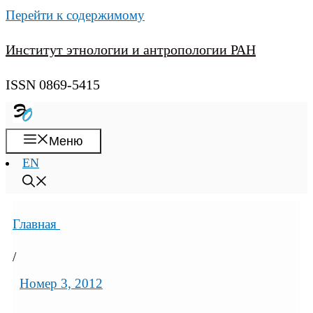
Перейти к содержимому
Институт этнологии и антропологии РАН
ISSN 0869-5415
Меню
EN
Главная
/
Номер 3, 2012