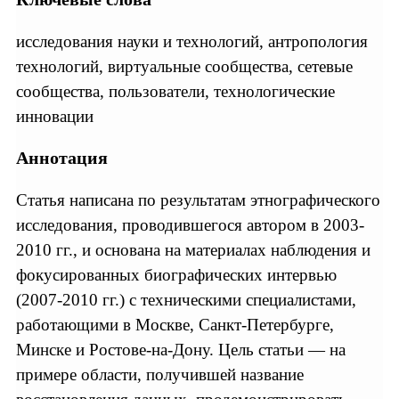
исследования науки и технологий, антропология
технологий, виртуальные сообщества, сетевые
сообщества, пользователи, технологические
инновации
Аннотация
Статья написана по результатам этнографического
исследования, проводившегося автором в 2003-
2010 гг., и основана на материалах наблюдения и
фокусированных биографических интервью
(2007-2010 гг.) с техническими специалистами,
работающими в Москве, Санкт-Петербурге,
Минске и Ростове-на-Дону. Цель статьи — на
примере области, получившей название