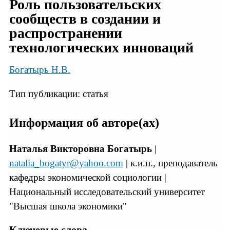
Роль пользовательских
сообществ в создании и
распространении
технологических инноваций
Богатырь Н.В.
Тип публикации: статья
Информация об авторе(ах)
Наталья Викторовна Богатырь
|
natalia_bogatyr@yahoo.com
| к.и.н., преподаватель
кафедры экономической социологии |
Национальный исследовательский университет
"Высшая школа экономики"
Ключевые слова