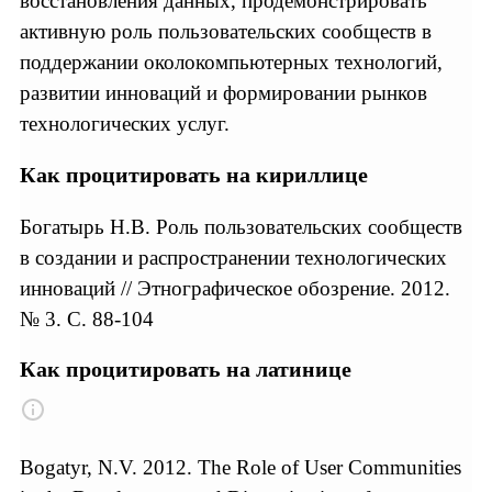
восстановления данных, продемонстрировать
активную роль пользовательских сообществ в
поддержании околокомпьютерных технологий,
развитии инноваций и формировании рынков
технологических услуг.
Как процитировать на кириллице
Богатырь Н.В. Роль пользовательских сообществ
в создании и распространении технологических
инноваций // Этнографическое обозрение. 2012.
№ 3. С. 88-104
Как процитировать на латинице
Bogatyr, N.V. 2012. The Role of User Communities