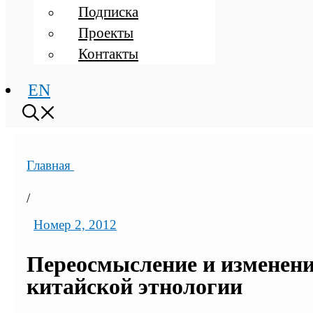
Подписка
Проекты
Контакты
EN
Главная
/
Номер 2, 2012
Переосмысление и изменени
китайской этнологии