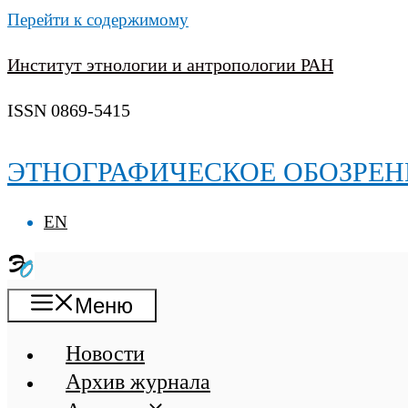
Перейти к содержимому
Институт этнологии и антропологии РАН
ISSN 0869-5415
ЭТНОГРАФИЧЕСКОЕ ОБОЗРЕН
EN
Меню
Новости
Архив журнала