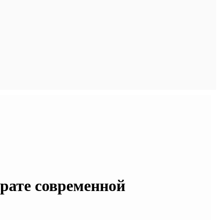
рате современной