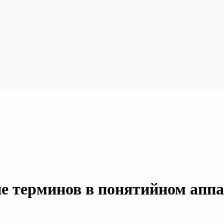
е терминов в понятийном аппа