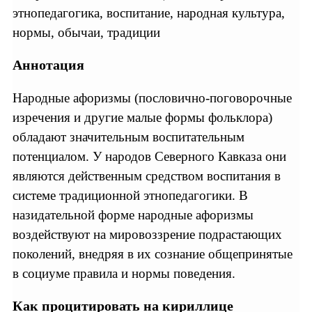
этнопедагогика, воспитание, народная культура,
нормы, обычаи, традиции
Аннотация
Народные афоризмы (пословично-поговорочные
изречения и другие малые формы фольклора)
обладают значительным воспитательным
потенциалом. У народов Северного Кавказа они
являются действенным средством воспитания в
системе традиционной этнопедагогики. В
назидательной форме народные афоризмы
воздействуют на мировоззрение подрастающих
поколений, внедряя в их сознание общепринятые
в социуме правила и нормы поведения.
Как процитировать на кириллице