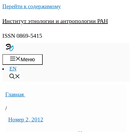
Перейти к содержимому
Институт этнологии и антропологии РАН
ISSN 0869-5415
Меню
EN
Главная
/
Номер 2, 2012