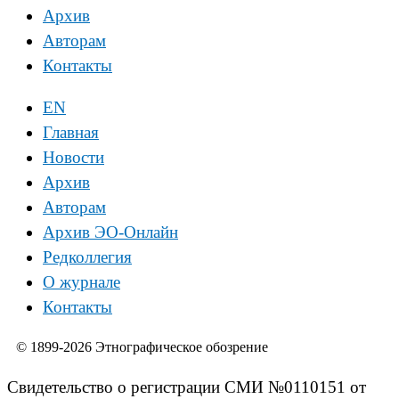
Архив
Авторам
Контакты
EN
Главная
Новости
Архив
Авторам
Архив ЭО-Онлайн
Редколлегия
О журнале
Контакты
© 1899-2026 Этнографическое обозрение
Свидетельство о регистрации СМИ №0110151 от