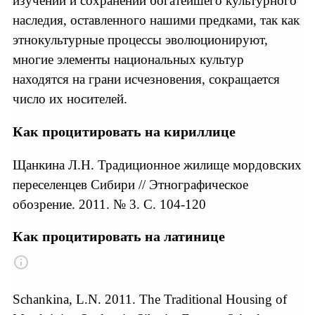
изучении и сохранении богатейшего культурного
наследия, оставленного нашими предками, так как
этнокультурные процессы эволюционируют,
многие элементы национальных культур
находятся на грани исчезновения, сокращается
число их носителей.
Как процитировать на кириллице
Щанкина Л.Н. Традиционное жилище мордовских
переселенцев Сибири // Этнографическое
обозрение. 2011. № 3. С. 104-120
Как процитировать на латинице
Schankina, L.N. 2011. The Traditional Housing of