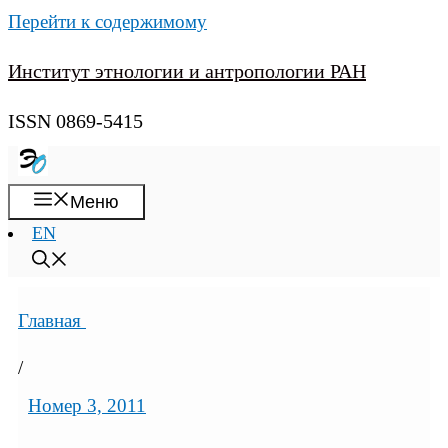
Перейти к содержимому
Институт этнологии и антропологии РАН
ISSN 0869-5415
Меню
EN
Главная
/
Номер 3, 2011