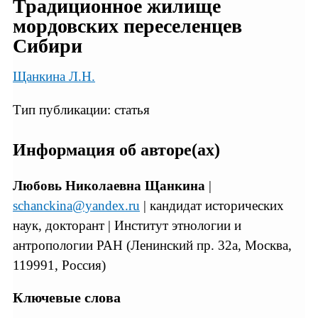
Традиционное жилище
мордовских переселенцев
Сибири
Щанкина Л.Н.
Тип публикации: статья
Информация об авторе(ах)
Любовь Николаевна Щанкина
|
schanckina@yandex.ru
| кандидат исторических
наук, докторант | Институт этнологии и
антропологии РАН (Ленинский пр. 32а, Москва,
119991, Россия)
Ключевые слова