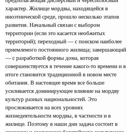
предполагающая дисперсный и чересполосный
характер. Жилище мордвы, находящейся в
иноэтнической среде, прошло несколько этапов
развития. Начальный связан с выбором
территории (если это касается необжитых
территорий); переходный — с поиском наиболее
приемлемого постоянного жилища; завершающий
— с разработкой формы дома, которая
совершенствуется в течение какого-то времени и в
итоге становится традиционной в новом месте
обитания. В настоящее время все больше
усиливается доминирующее влияние на мордву
культур разных национальностей. Это
прослеживается на всех уровнях
жизнедеятельности мордвы, в частности и в
жилище. Поэтому в наши дни задача состоит в