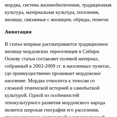
мордва, система жизнеобеспечения, традиционная
культура, материальная культура, поселения,
жилище, связанные с жилищем, обряды, помочи
Аннотация
В статье впервые рассматривается традиционное
жилище мордовских переселенцев в Сибири.
Основу статьи составляет полевой материал,
собранный в 2003-2009 гг. в населенных пунктах,
где преимущественно проживает мордовское
население. Мордва относится к этносам со
сложной этнической историей и самобытной
культурой. Одной из особенностей
этнокультурного развития мордовского народа
является широкая география его расселения,