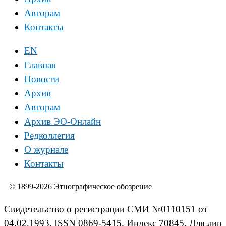
Авторам
Контакты
EN
Главная
Новости
Архив
Авторам
Архив ЭО-Онлайн
Редколлегия
О журнале
Контакты
© 1899-2026 Этнографическое обозрение
Свидетельство о регистрации СМИ №0110151 от
04.02.1993. ISSN 0869-5415. Индекс 70845. Для лиц