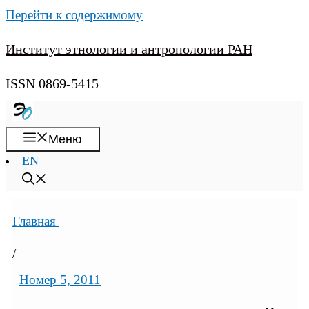
Перейти к содержимому
Институт этнологии и антропологии РАН
ISSN 0869-5415
Меню
EN
Главная
/
Номер 5, 2011