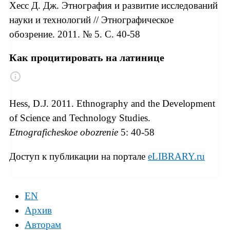
Хесс Д. Дж. Этнография и развитие исследований
науки и технологий // Этнографическое
обозрение. 2011. № 5. С. 40-58
Как процитировать на латинице
Hess, D.J. 2011. Ethnography and the Development
of Science and Technology Studies.
Etnograficheskoe obozrenie
5: 40-58
Доступ к публикации на портале
eLIBRARY.ru
EN
Архив
Авторам