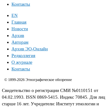
Контакты
EN
Главная
Новости
Архив
Авторам
Архив ЭО-Онлайн
Редколлегия
О журнале
Контакты
© 1899-2026 Этнографическое обозрение
Свидетельство о регистрации СМИ №0110151 от
04.02.1993. ISSN 0869-5415. Индекс 70845. Для лиц
старше 16 лет. Учредители: Институт этнологии и