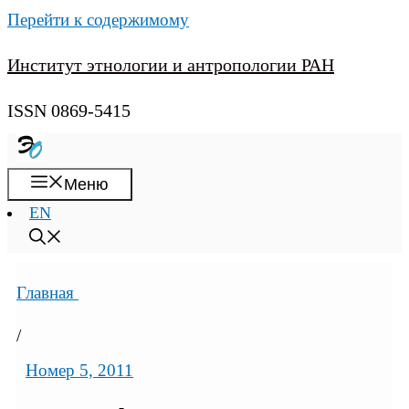
Перейти к содержимому
Институт этнологии и антропологии РАН
ISSN 0869-5415
Меню
EN
Главная
/
Номер 5, 2011