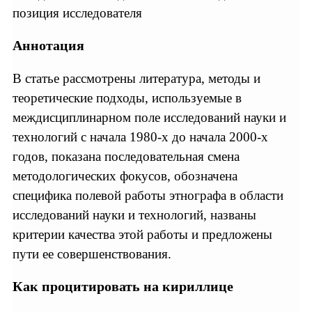
позиция исследователя
Аннотация
В статье рассмотрены литература, методы и
теоретические подходы, используемые в
междисциплинарном поле исследований науки и
технологий с начала 1980-х до начала 2000-х
годов, показана последовательная смена
методологических фокусов, обозначена
специфика полевой работы этнографа в области
исследований науки и технологий, названы
критерии качества этой работы и предложены
пути ее совершенствования.
Как процитировать на кириллице