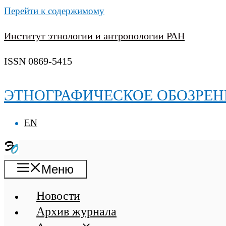
Перейти к содержимому
Институт этнологии и антропологии РАН
ISSN 0869-5415
ЭТНОГРАФИЧЕСКОЕ ОБОЗРЕН
EN
Меню
Новости
Архив журнала