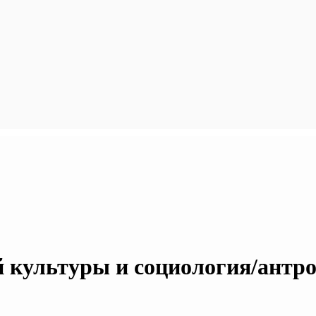
 культуры и социология/антр