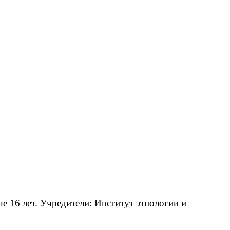
 16 лет. Учредители: Институт этнологии и