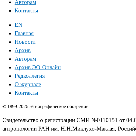
Авторам
Контакты
EN
Главная
Новости
Архив
Авторам
Архив ЭО-Онлайн
Редколлегия
О журнале
Контакты
© 1899-2026 Этнографическое обозрение
Свидетельство о регистрации СМИ №0110151 от 04.02
антропологии РАН им. Н.Н.Миклухо-Маклая, Российс