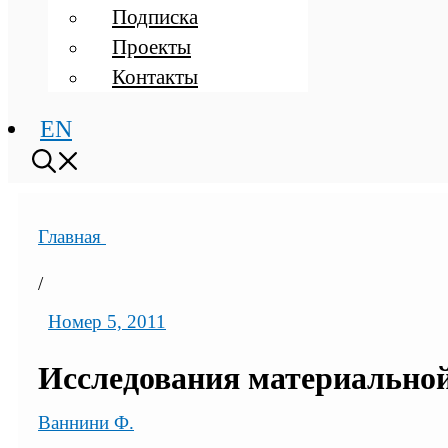
Подписка
Проекты
Контакты
EN
Главная
/
Номер 5, 2011
Исследования материальной
Ваннини Ф.