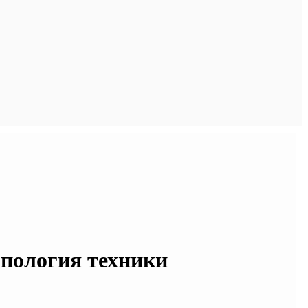
опология техники