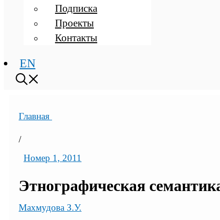
Подписка
Проекты
Контакты
EN
Главная
/
Номер 1, 2011
Этнографическая семантик
Махмудова З.У.