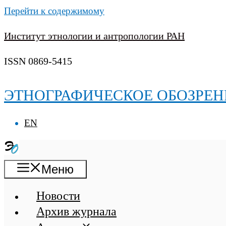
Перейти к содержимому
Институт этнологии и антропологии РАН
ISSN 0869-5415
ЭТНОГРАФИЧЕСКОЕ ОБОЗРЕН
EN
Меню
Новости
Архив журнала