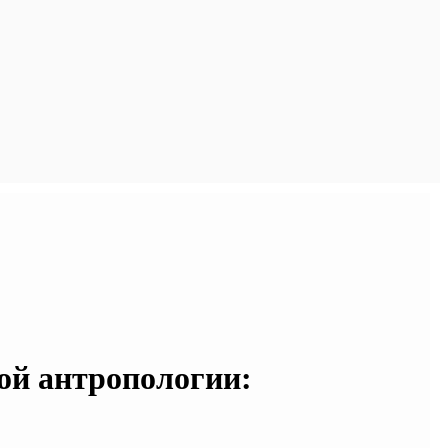
ой антропологии: