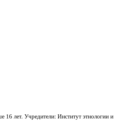
 16 лет. Учредители: Институт этнологии и