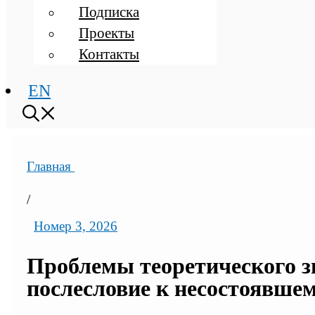
Подписка
Проекты
Контакты
EN
Главная
/
Номер 3, 2026
Проблемы теоретического з
послесловие к несостоявшем