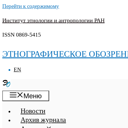
Перейти к содержимому
Институт этнологии и антропологии РАН
ISSN 0869-5415
ЭТНОГРАФИЧЕСКОЕ ОБОЗРЕН
EN
Меню
Новости
Архив журнала