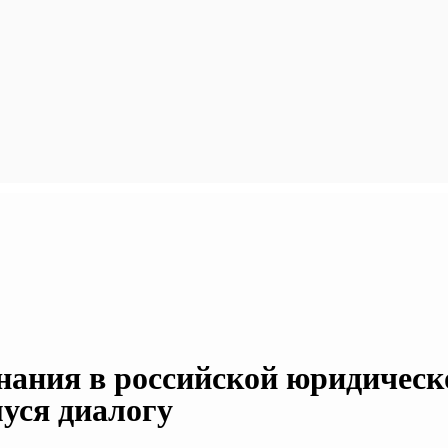
нания в российской юридическ
уся диалогу