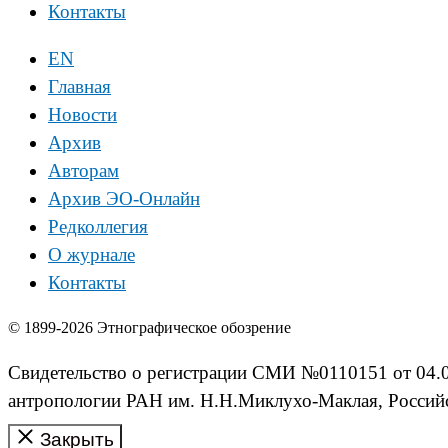
Контакты
EN
Главная
Новости
Архив
Авторам
Архив ЭО-Онлайн
Редколлегия
О журнале
Контакты
© 1899-2026 Этнографическое обозрение
Свидетельство о регистрации СМИ №0110151 от 04.02
антропологии РАН им. Н.Н.Миклухо-Маклая, Российс
Закрыть