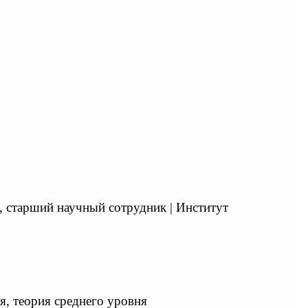
н., старший научный сотрудник | Институт
я, теория среднего уровня