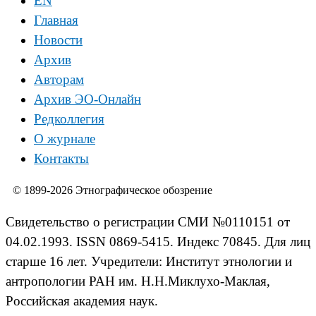
EN
Главная
Новости
Архив
Авторам
Архив ЭО-Онлайн
Редколлегия
О журнале
Контакты
© 1899-2026 Этнографическое обозрение
Свидетельство о регистрации СМИ №0110151 от
04.02.1993. ISSN 0869-5415. Индекс 70845. Для лиц
старше 16 лет. Учредители: Институт этнологии и
антропологии РАН им. Н.Н.Миклухо-Маклая,
Российская академия наук.