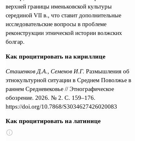
верхней границы именьковской культуры
серединой VII в., что ставит дополнительные
исследовательские вопросы в проблеме
реконструкции этнической истории волжских
болгар.
Как процитировать на кириллице
Сташенков Д.А., Семенов И.Г.
Размышления об
этнокультурной ситуации в Среднем Поволжье в
раннем Средневековье // Этнографическое
обозрение. 2026. № 2. С. 159–176.
https://doi.org/10.7868/S3034627426020083
Как процитировать на латинице