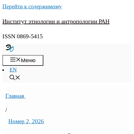
Перейти к содержимому
Институт этнологии и антропологии РАН
ISSN 0869-5415
Меню
EN
Главная
/
Номер 2, 2026