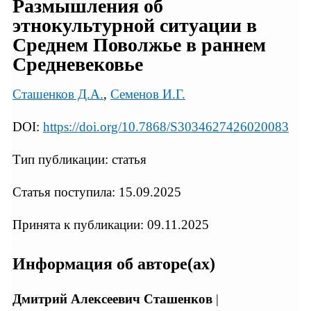
Размышления об
этнокультурной ситуации в
Среднем Поволжье в раннем
Средневековье
Сташенков Д.А.
,
Семенов И.Г.
DOI:
https://doi.org/10.7868/S3034627426020083
Тип публикации: статья
Статья поступила: 15.09.2025
Принята к публикации: 09.11.2025
Информация об авторе(ах)
Дмитрий Алексеевич Сташенков
|