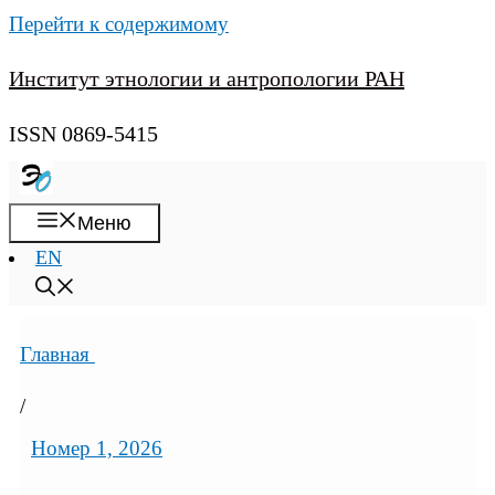
Перейти к содержимому
Институт этнологии и антропологии РАН
ISSN 0869-5415
Меню
EN
Главная
/
Номер 1, 2026