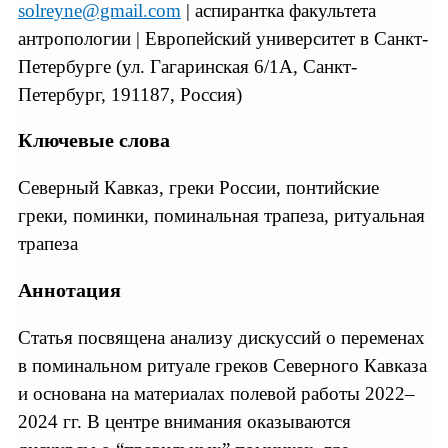
solreyne@gmail.com
| аспирантка факультета
антропологии | Европейский университет в Санкт-
Петербурге (ул. Гагаринская 6/1А, Санкт-
Петербург, 191187, Россия)
Ключевые слова
Северный Кавказ, греки России, понтийские
греки, поминки, поминальная трапеза, ритуальная
трапеза
Аннотация
Статья посвящена анализу дискуссий о переменах
в поминальном ритуале греков Северного Кавказа
и основана на материалах полевой работы 2022–
2024 гг. В центре внимания оказываются