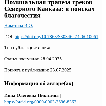
Поминальная трапеза греков
Северного Кавказа: в поисках
благочестия
Никитина И.О.
DOI:
https://doi.org/10.7868/S3034627426010061
Тип публикации: статья
Статья поступила: 28.04.2025
Принята к публикации: 23.07.2025
Информация об авторе(ах)
Инна Олеговна Никитина
|
https://orcid.org/0000-0003-2696-8362
|