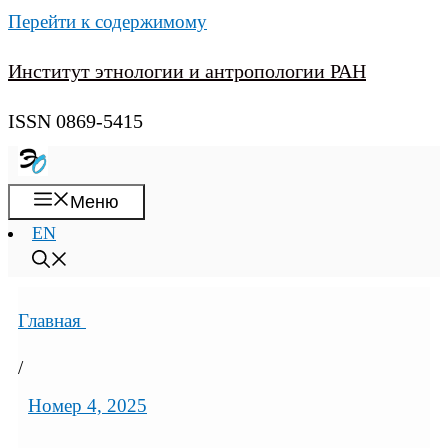
Перейти к содержимому
Институт этнологии и антропологии РАН
ISSN 0869-5415
Меню
EN
Главная
/
Номер 4, 2025