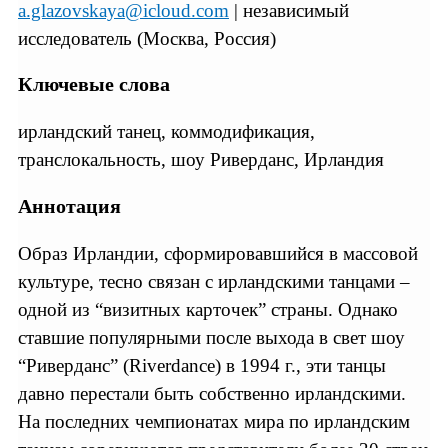
a.glazovskaya@icloud.com
| независимый
исследователь (Москва, Россия)
Ключевые слова
ирландский танец, коммодификация,
транслокальность, шоу Риверданс, Ирландия
Аннотация
Образ Ирландии, сформировавшийся в массовой
культуре, тесно связан с ирландскими танцами –
одной из “визитных карточек” страны. Однако
ставшие популярными после выхода в свет шоу
“Риверданс” (Riverdance) в 1994 г., эти танцы
давно перестали быть собственно ирландскими.
На последних чемпионатах мира по ирландским