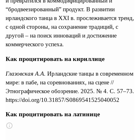
и превратился в коммодифицированный и
“бродвеезированный” продукт. В развитии
ирландского танца в XXI в. прослеживается тренд,
с одной стороны, на сохранение традиций, с
другой – на поиск инноваций и достижение
коммерческого успеха.
Как процитировать на кириллице
Глазовская А.А.
Ирландские танцы в современном
мире: в пабе, на соревнованиях, на сцене //
Этнографическое обозрение. 2025. № 4. С. 57–73.
https://doi.org/10.31857/S0869541525040052
Как процитировать на латинице