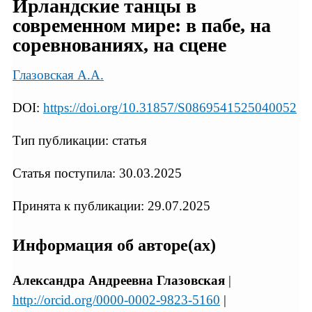
Ирландские танцы в
современном мире: в пабе, на
соревнованиях, на сцене
Глазовская А.А.
DOI:
https://doi.org/10.31857/S0869541525040052
Тип публикации: статья
Статья поступила: 30.03.2025
Принята к публикации: 29.07.2025
Информация об авторе(ах)
Александра Андреевна Глазовская
|
http://orcid.org/0000-0002-9823-5160
|