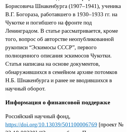
Борисовича Шнакенбурга (1907–1941), ученика
В.Г. Богораза, работавшего в 1930–1933 гг. на
Чукотке и погибшего на фронте под
Ленинградом. В статье рассматривается, кроме
того, вопрос об авторстве неопубликованной
рукописи “Эскимосы СССР”, первого
полноценного описания эскимосов Чукотки.
Статья написана на основе документов,
обнаружившихся в семейном архиве потомков
Н.Б. Шнакенбурга и ранее не вводившихся в
научный оборот.
Информация о финансовой поддержке
Российский научный фонд,
https://doi.org/10.13039/501100006769
[проект №