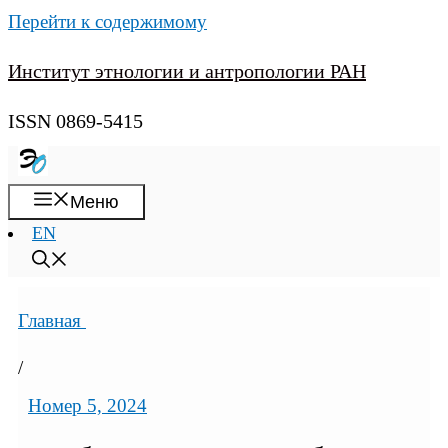
Перейти к содержимому
Институт этнологии и антропологии РАН
ISSN 0869-5415
Меню
EN
Главная
/
Номер 5, 2024